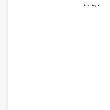
Ana Sayfa