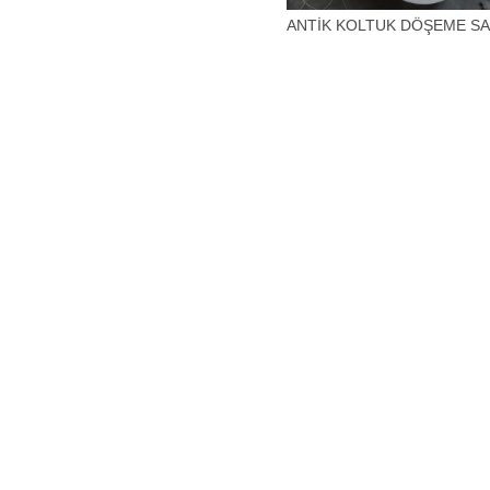
ANTİK KOLTUK DÖŞEME SA