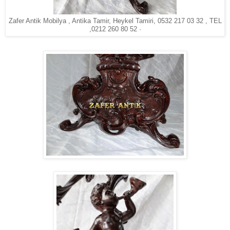
Zafer Antik Mobilya , Antika Tamir, Heykel Tamiri, 0532 217 03 32 , TEL
,0212 260 80 52 ·