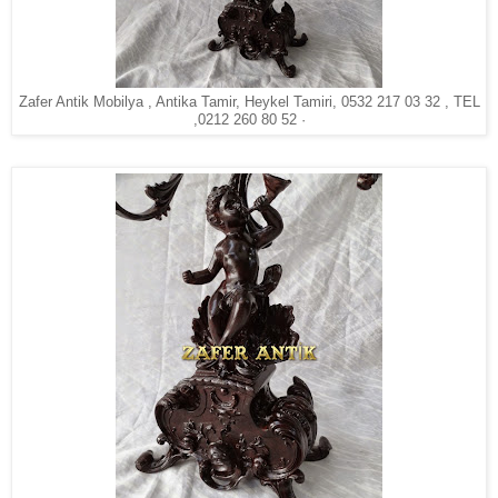
Zafer Antik Mobilya , Antika Tamir, Heykel Tamiri, 0532 217 03 32 , TEL
,0212 260 80 52 ·