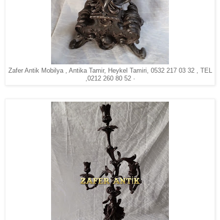
Zafer Antik Mobilya , Antika Tamir, Heykel Tamiri, 0532 217 03 32 , TEL
,0212 260 80 52 ·