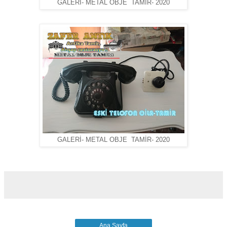
GALERİ- METAL OBJE TAMİR- 2020
GALERİ- METAL OBJE TAMİR- 2020
Ana Sayfa