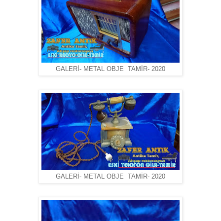
GALERİ- METAL OBJE TAMİR- 2020
GALERİ- METAL OBJE TAMİR- 2020