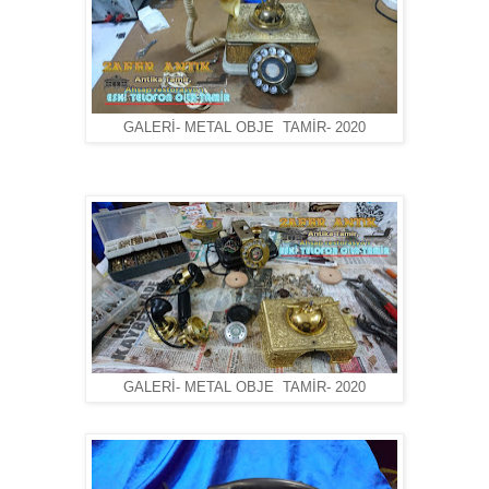
GALERİ- METAL OBJE TAMİR- 2020
GALERİ- METAL OBJE TAMİR- 2020