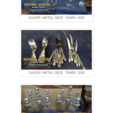
GALERİ- METAL OBJE TAMİR- 2020
GALERİ- METAL OBJE TAMİR- 2020