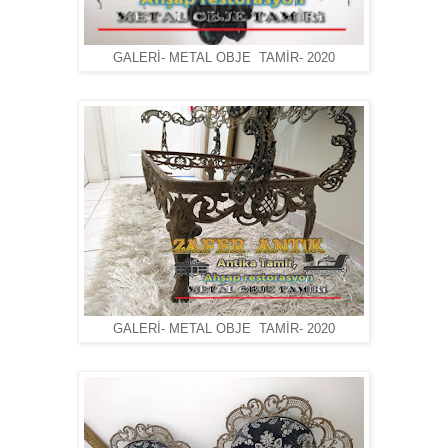
GALERİ- METAL OBJE TAMİR- 2020
GALERİ- METAL OBJE TAMİR- 2020