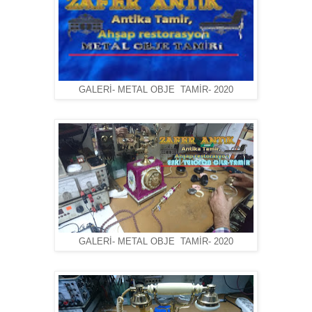
GALERİ- METAL OBJE TAMİR- 2020
GALERİ- METAL OBJE TAMİR- 2020