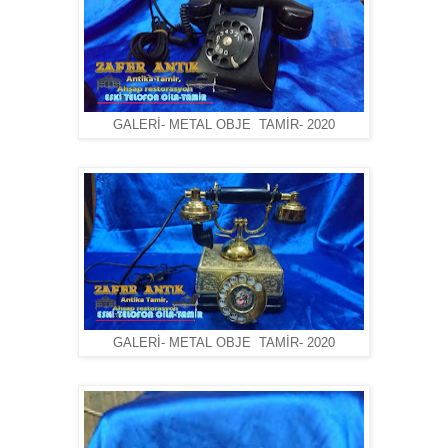
GALERİ- METAL OBJE TAMİR- 2020
GALERİ- METAL OBJE TAMİR- 2020