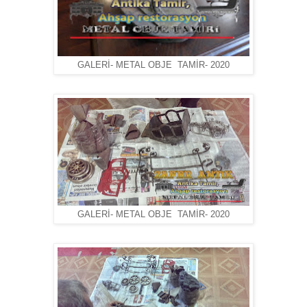
GALERİ- METAL OBJE TAMİR- 2020
GALERİ- METAL OBJE TAMİR- 2020