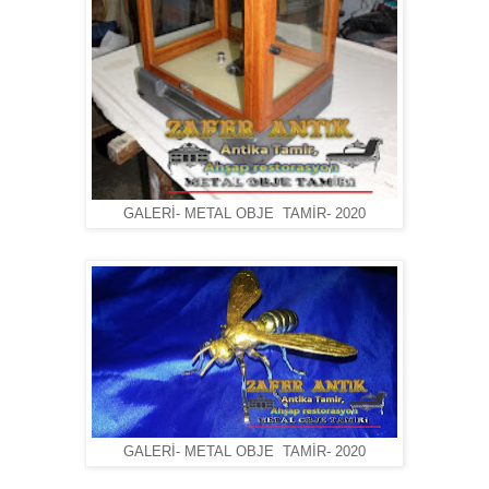
GALERİ- METAL OBJE TAMİR- 2020
GALERİ- METAL OBJE TAMİR- 2020